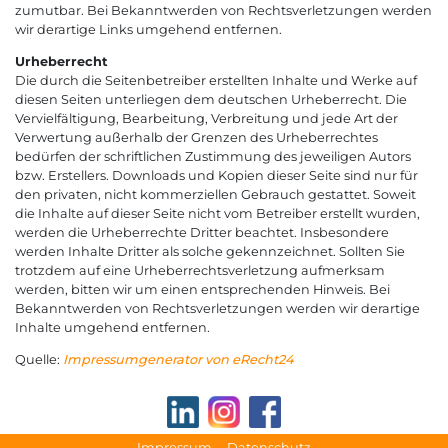
zumutbar. Bei Bekanntwerden von Rechtsverletzungen werden
wir derartige Links umgehend entfernen.
Urheberrecht
Die durch die Seitenbetreiber erstellten Inhalte und Werke auf
diesen Seiten unterliegen dem deutschen Urheberrecht. Die
Vervielfältigung, Bearbeitung, Verbreitung und jede Art der
Verwertung außerhalb der Grenzen des Urheberrechtes
bedürfen der schriftlichen Zustimmung des jeweiligen Autors
bzw. Erstellers. Downloads und Kopien dieser Seite sind nur für
den privaten, nicht kommerziellen Gebrauch gestattet. Soweit
die Inhalte auf dieser Seite nicht vom Betreiber erstellt wurden,
werden die Urheberrechte Dritter beachtet. Insbesondere
werden Inhalte Dritter als solche gekennzeichnet. Sollten Sie
trotzdem auf eine Urheberrechtsverletzung aufmerksam
werden, bitten wir um einen entsprechenden Hinweis. Bei
Bekanntwerden von Rechtsverletzungen werden wir derartige
Inhalte umgehend entfernen.
Quelle:
Impressumgenerator von eRecht24
Impressum
Datenschutz